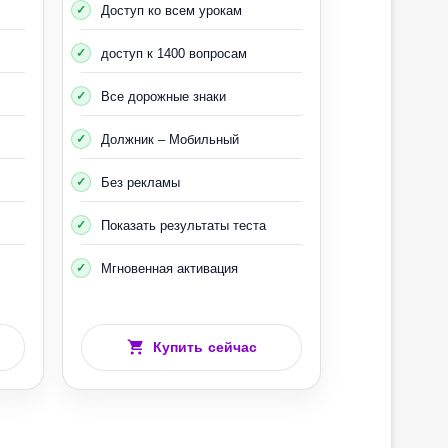
Доступ ко всем урокам
доступ к 1400 вопросам
Все дорожные знаки
Должник – Мобильный
Без рекламы
Показать результаты теста
Мгновенная активация
Купить сейчас