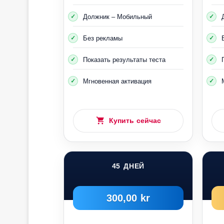
Должник – Мобильный
Без рекламы
Показать результаты теста
Мгновенная активация
Купить сейчас
45 ДНЕЙ
300,00 kr