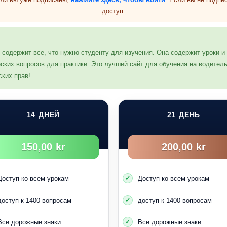
доступ.
Текущая группа 11
ая содержит все, что нужно студенту для изучения. Она содержит уроки 
ских вопросов для практики. Это лучший сайт для обучения на водительс
ских прав!
14 ДНЕЙ
21 ДЕНЬ
150,00 kr
200,00 kr
Доступ ко всем урокам
Доступ ко всем урокам
доступ к 1400 вопросам
доступ к 1400 вопросам
Все дорожные знаки
Все дорожные знаки