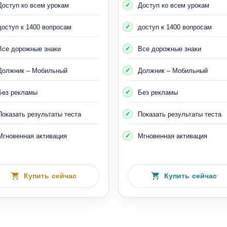
Доступ ко всем урокам
Доступ ко всем урокам
доступ к 1400 вопросам
доступ к 1400 вопросам
Все дорожные знаки
Все дорожные знаки
Должник – Мобильный
Должник – Мобильный
Без рекламы
Без рекламы
Показать результаты теста
Показать результаты теста
Мгновенная активация
Мгновенная активация
Купить сейчас
Купить сейчас