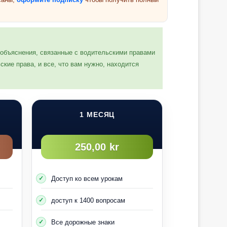
Следующая группа
и объяснения, связанные с водительскими правами
кие права, и все, что вам нужно, находится
1 МЕСЯЦ
250,00 kr
Доступ ко всем урокам
доступ к 1400 вопросам
Все дорожные знаки