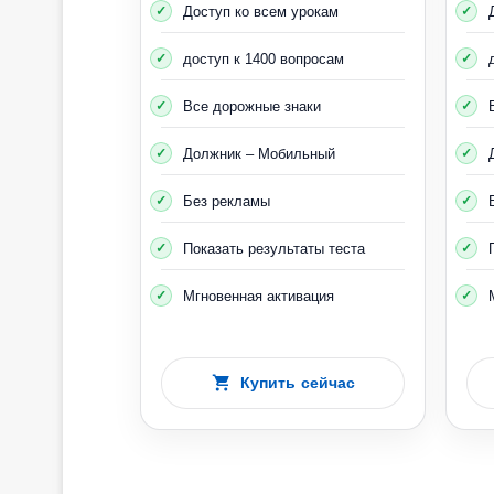
Доступ ко всем урокам
доступ к 1400 вопросам
Все дорожные знаки
Должник – Мобильный
Без рекламы
Показать результаты теста
Мгновенная активация
Купить сейчас