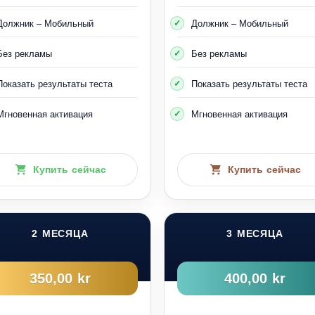
Должник – Мобильный
Должник – Мобильный
Без рекламы
Без рекламы
Показать результаты теста
Показать результаты теста
Мгновенная активация
Мгновенная активация
Купить сейчас
Купить сейчас
2 МЕСЯЦА
3 МЕСЯЦА
350,00 kr
400,00 kr