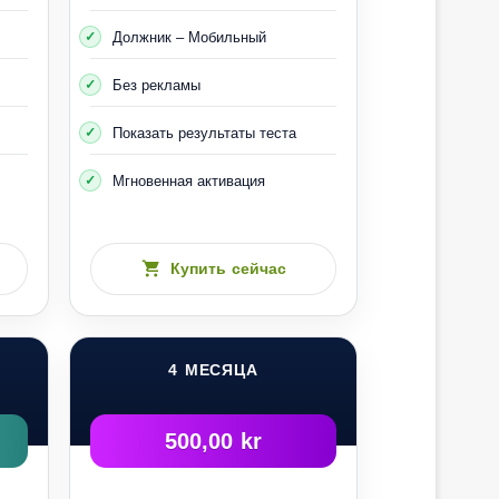
Должник – Мобильный
Без рекламы
Показать результаты теста
Мгновенная активация
Купить сейчас
4 МЕСЯЦА
500,00 kr