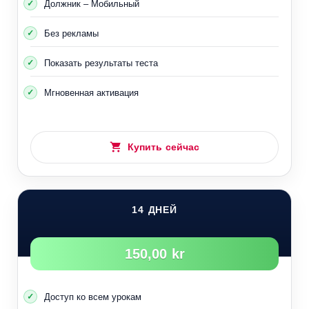
Должник – Мобильный
Без рекламы
Показать результаты теста
Мгновенная активация
Купить сейчас
14 ДНЕЙ
150,00 kr
Доступ ко всем урокам