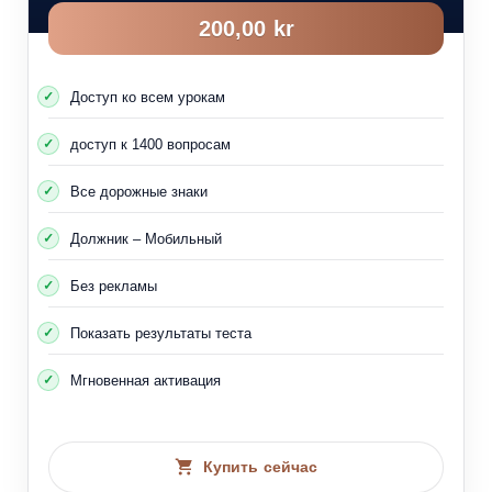
200,00 kr
Доступ ко всем урокам
доступ к 1400 вопросам
Все дорожные знаки
Должник – Мобильный
Без рекламы
Показать результаты теста
Мгновенная активация
Купить сейчас