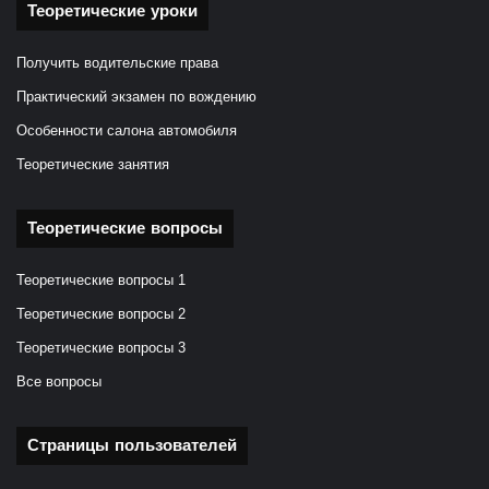
Теоретические уроки
Получить водительские права
Практический экзамен по вождению
Особенности салона автомобиля
Теоретические занятия
Теоретические вопросы
Теоретические вопросы 1
Теоретические вопросы 2
Теоретические вопросы 3
Все вопросы
Страницы пользователей