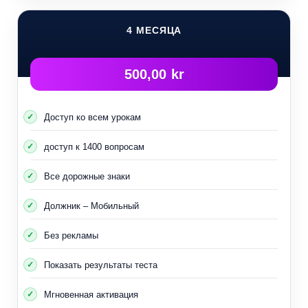
4 МЕСЯЦА
500,00 kr
Доступ ко всем урокам
доступ к 1400 вопросам
Все дорожные знаки
Должник – Мобильный
Без рекламы
Показать результаты теста
Мгновенная активация