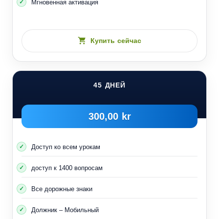
Мгновенная активация
Купить сейчас
45 ДНЕЙ
300,00 kr
Доступ ко всем урокам
доступ к 1400 вопросам
Все дорожные знаки
Должник – Мобильный