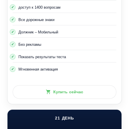
доступ к 1400 вопросам
Все дорожные знаки
Должник – Мобильный
Без рекламы
Показать результаты теста
Мгновенная активация
Купить сейчас
21 ДЕНЬ