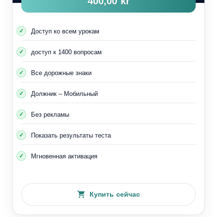
400,00 kr
Доступ ко всем урокам
доступ к 1400 вопросам
Все дорожные знаки
Должник – Мобильный
Без рекламы
Показать результаты теста
Мгновенная активация
Купить сейчас