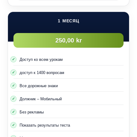
1 МЕСЯЦ
250,00 kr
Доступ ко всем урокам
доступ к 1400 вопросам
Все дорожные знаки
Должник – Мобильный
Без рекламы
Показать результаты теста