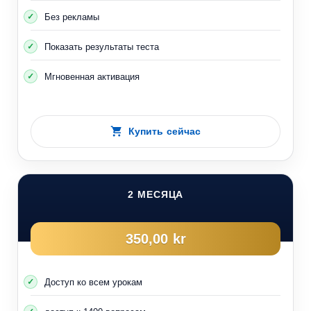
Без рекламы
Показать результаты теста
Мгновенная активация
Купить сейчас
2 МЕСЯЦА
350,00 kr
Доступ ко всем урокам