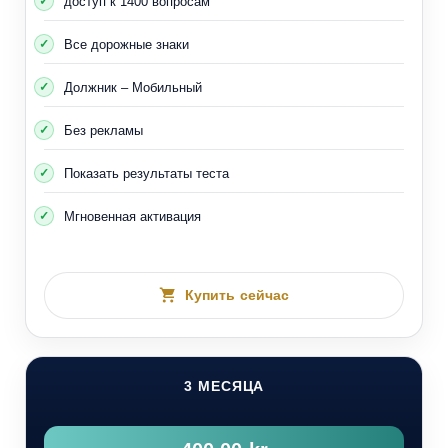
доступ к 1400 вопросам
Все дорожные знаки
Должник – Мобильный
Без рекламы
Показать результаты теста
Мгновенная активация
Купить сейчас
3 МЕСЯЦА