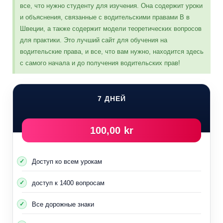
все, что нужно студенту для изучения. Она содержит уроки
Следующая группа
и объяснения, связанные с водительскими правами B в
Швеции, а также содержит модели теоретических вопросов
для практики. Это лучший сайт для обучения на
водительские права, и все, что вам нужно, находится здесь
с самого начала и до получения водительских прав!
7 ДНЕЙ
100,00 kr
Доступ ко всем урокам
доступ к 1400 вопросам
Все дорожные знаки