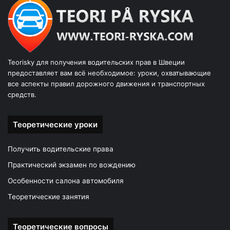
Teorisky для получения водительских прав в Швеции
предоставляет вам всё необходимое: уроки, охватывающие
все аспекты правил дорожного движения и транспортных
средств.
Теоретические уроки
Получить водительские права
Практический экзамен по вождению
Особенности салона автомобиля
Теоретические занятия
Теоретические вопросы