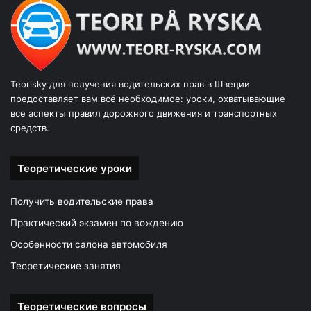
Teorisky для получения водительских прав в Швеции
предоставляет вам всё необходимое: уроки, охватывающие
все аспекты правил дорожного движения и транспортных
средств.
Теоретические уроки
Получить водительские права
Практический экзамен по вождению
Особенности салона автомобиля
Теоретические занятия
Теоретические вопросы