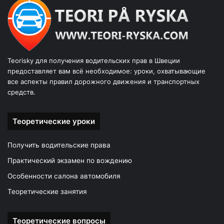
Teorisky для получения водительских прав в Швеции
предоставляет вам всё необходимое: уроки, охватывающие
все аспекты правил дорожного движения и транспортных
средств.
Теоретические уроки
Получить водительские права
Практический экзамен по вождению
Особенности салона автомобиля
Теоретические занятия
Теоретические вопросы