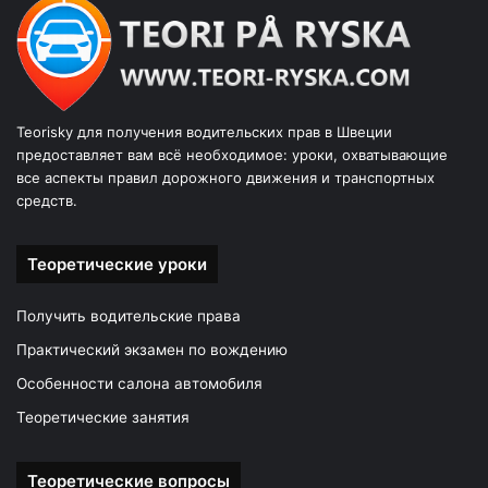
Teorisky для получения водительских прав в Швеции
предоставляет вам всё необходимое: уроки, охватывающие
все аспекты правил дорожного движения и транспортных
средств.
Теоретические уроки
Получить водительские права
Практический экзамен по вождению
Особенности салона автомобиля
Теоретические занятия
Теоретические вопросы