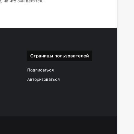
, на что они делятся…
Страницы пользователей
Подписаться
Авторизоваться