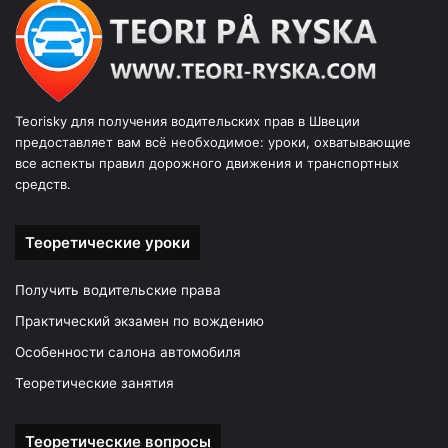
Teorisky для получения водительских прав в Швеции
предоставляет вам всё необходимое: уроки, охватывающие
все аспекты правил дорожного движения и транспортных
средств.
Теоретические уроки
Получить водительские права
Практический экзамен по вождению
Особенности салона автомобиля
Теоретические занятия
Теоретические вопросы