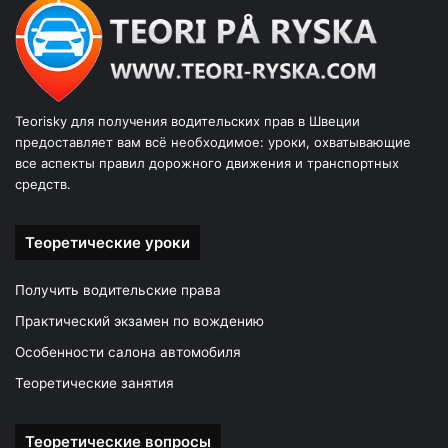
Teorisky для получения водительских прав в Швеции
предоставляет вам всё необходимое: уроки, охватывающие
все аспекты правил дорожного движения и транспортных
средств.
Теоретические уроки
Получить водительские права
Практический экзамен по вождению
Особенности салона автомобиля
Теоретические занятия
Теоретические вопросы