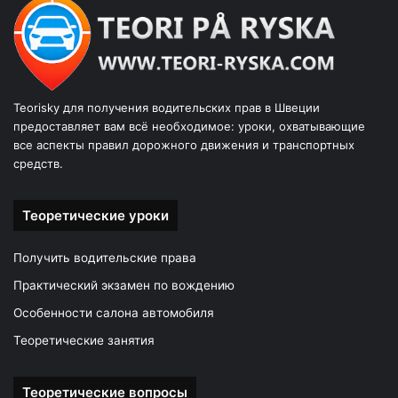
Teorisky для получения водительских прав в Швеции
предоставляет вам всё необходимое: уроки, охватывающие
все аспекты правил дорожного движения и транспортных
средств.
Теоретические уроки
Получить водительские права
Практический экзамен по вождению
Особенности салона автомобиля
Теоретические занятия
Теоретические вопросы