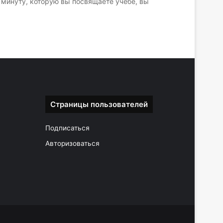
 минуту, которую вы посвящаете учебе, вы
Страницы пользователей
Подписаться
Авторизоваться