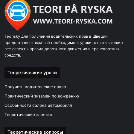
Teorisky для получения водительских прав в Швеции
предоставляет вам всё необходимое: уроки, охватывающие
все аспекты правил дорожного движения и транспортных
средств.
Теоретические уроки
Получить водительские права
Практический экзамен по вождению
Особенности салона автомобиля
Теоретические занятия
Теоретические вопросы