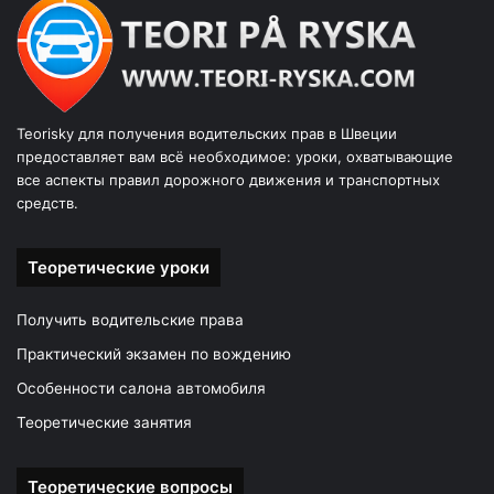
Teorisky для получения водительских прав в Швеции
предоставляет вам всё необходимое: уроки, охватывающие
все аспекты правил дорожного движения и транспортных
средств.
Теоретические уроки
Получить водительские права
Практический экзамен по вождению
Особенности салона автомобиля
Теоретические занятия
Теоретические вопросы