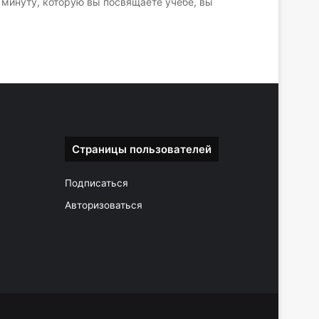
 минуту, которую вы посвящаете учебе, вы
Страницы пользователей
Подписаться
Авторизоваться