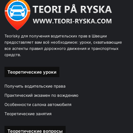
Teorisky для получения водительских прав в Швеции
предоставляет вам всё необходимое: уроки, охватывающие
все аспекты правил дорожного движения и транспортных
средств.
Теоретические уроки
Получить водительские права
Практический экзамен по вождению
Особенности салона автомобиля
Теоретические занятия
Теоретические вопросы