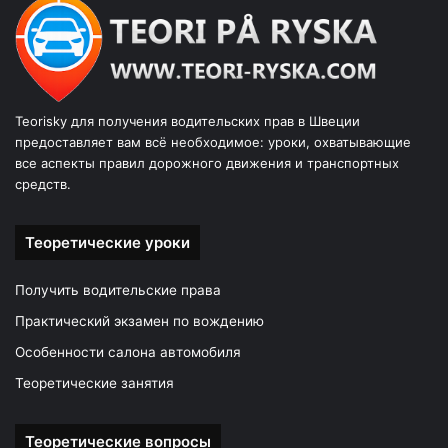
Teorisky для получения водительских прав в Швеции
предоставляет вам всё необходимое: уроки, охватывающие
все аспекты правил дорожного движения и транспортных
средств.
Теоретические уроки
Получить водительские права
Практический экзамен по вождению
Особенности салона автомобиля
Теоретические занятия
Теоретические вопросы