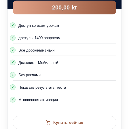
200,00 kr
Доступ ко всем урокам
доступ к 1400 вопросам
Все дорожные знаки
Должник – Мобильный
Без рекламы
Показать результаты теста
Мгновенная активация
Купить сейчас