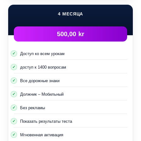
4 МЕСЯЦА
500,00 kr
Доступ ко всем урокам
доступ к 1400 вопросам
Все дорожные знаки
Должник – Мобильный
Без рекламы
Показать результаты теста
Мгновенная активация