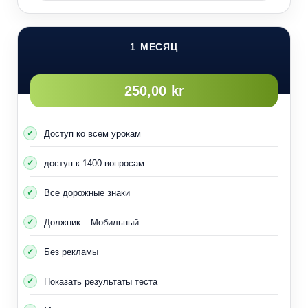
1 МЕСЯЦ
250,00 kr
Доступ ко всем урокам
доступ к 1400 вопросам
Все дорожные знаки
Должник – Мобильный
Без рекламы
Показать результаты теста