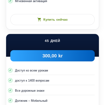
Мгновенная активация
Купить сейчас
45 ДНЕЙ
300,00 kr
Доступ ко всем урокам
доступ к 1400 вопросам
Все дорожные знаки
Должник – Мобильный