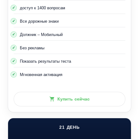
доступ к 1400 вопросам
Все дорожные знаки
Должник – Мобильный
Без рекламы
Показать результаты теста
Мгновенная активация
Купить сейчас
21 ДЕНЬ