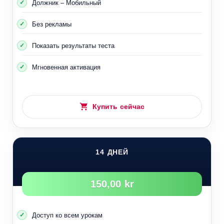
Должник – Мобильный
Без рекламы
Показать результаты теста
Мгновенная активация
Купить сейчас
14 ДНЕЙ
150,00 kr
Доступ ко всем урокам