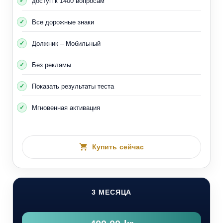
доступ к 1400 вопросам
Все дорожные знаки
Должник – Мобильный
Без рекламы
Показать результаты теста
Мгновенная активация
Купить сейчас
3 МЕСЯЦА