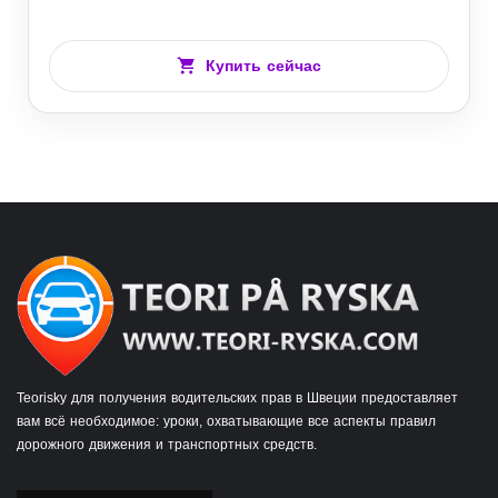
Купить сейчас
Teorisky для получения водительских прав в Швеции предоставляет
вам всё необходимое: уроки, охватывающие все аспекты правил
дорожного движения и транспортных средств.