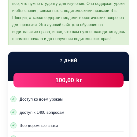
все, что нужно студенту для изучения. Она содержит уроки
и объяснения, связанные с водительскими правами B в
Швеции, а также содержит модели теоретических вопросов
для практики. Это лучший сайт для обучения на
водительские права, и все, что вам нужно, находится здесь
с самого начала и до получения водительских прав!
7 ДНЕЙ
100,00 kr
Доступ ко всем урокам
доступ к 1400 вопросам
Все дорожные знаки