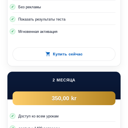
Без рекламы
Показать результаты теста
Мгновенная активация
Купить сейчас
2 МЕСЯЦА
350,00 kr
Доступ ко всем урокам