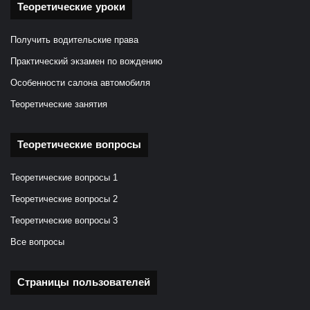
Теоретические уроки
Получить водительские права
Практический экзамен по вождению
Особенности салона автомобиля
Теоретические занятия
Теоретические вопросы
Теоретические вопросы 1
Теоретические вопросы 2
Теоретические вопросы 3
Все вопросы
Страницы пользователей