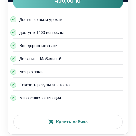
400,00 kr
Доступ ко всем урокам
доступ к 1400 вопросам
Все дорожные знаки
Должник – Мобильный
Без рекламы
Показать результаты теста
Мгновенная активация
Купить сейчас