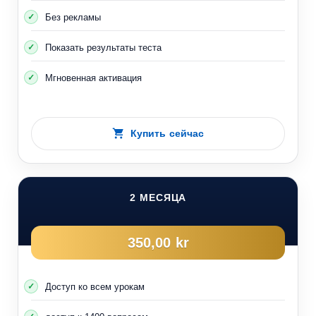
Без рекламы
Показать результаты теста
Мгновенная активация
Купить сейчас
2 МЕСЯЦА
350,00 kr
Доступ ко всем урокам