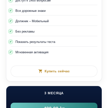
доступ к 1400 вопросам
Все дорожные знаки
Должник – Мобильный
Без рекламы
Показать результаты теста
Мгновенная активация
Купить сейчас
3 МЕСЯЦА