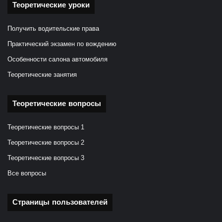
Теоретические уроки
Получить водительские права
Практический экзамен по вождению
Особенности салона автомобиля
Теоретические занятия
Теоретические вопросы
Теоретические вопросы 1
Теоретические вопросы 2
Теоретические вопросы 3
Все вопросы
Страницы пользователей