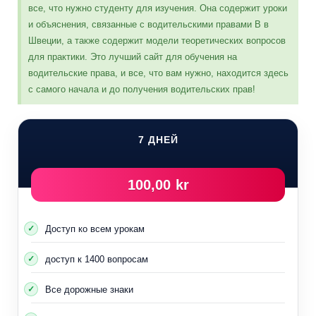
все, что нужно студенту для изучения. Она содержит уроки
Следующая группа
и объяснения, связанные с водительскими правами B в
Швеции, а также содержит модели теоретических вопросов
для практики. Это лучший сайт для обучения на
водительские права, и все, что вам нужно, находится здесь
с самого начала и до получения водительских прав!
7 ДНЕЙ
100,00 kr
Доступ ко всем урокам
доступ к 1400 вопросам
Все дорожные знаки