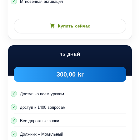
Мгновенная активация
Купить сейчас
45 ДНЕЙ
300,00 kr
Доступ ко всем урокам
доступ к 1400 вопросам
Все дорожные знаки
Должник – Мобильный