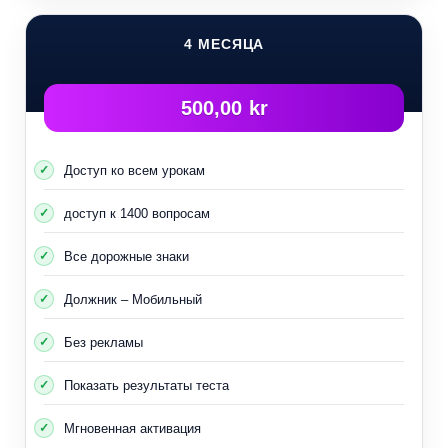
4 МЕСЯЦА
500,00 kr
Доступ ко всем урокам
доступ к 1400 вопросам
Все дорожные знаки
Должник – Мобильный
Без рекламы
Показать результаты теста
Мгновенная активация