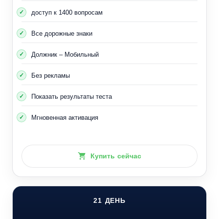
доступ к 1400 вопросам
Все дорожные знаки
Должник – Мобильный
Без рекламы
Показать результаты теста
Мгновенная активация
Купить сейчас
21 ДЕНЬ