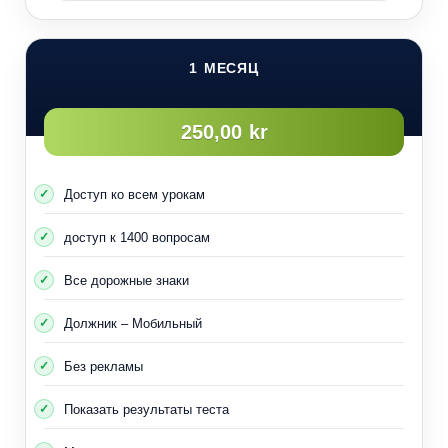
1 МЕСЯЦ
250,00 kr
Доступ ко всем урокам
доступ к 1400 вопросам
Все дорожные знаки
Должник – Мобильный
Без рекламы
Показать результаты теста