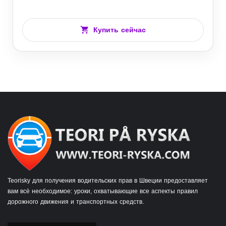
Купить сейчас
Teorisky для получения водительских прав в Швеции предоставляет
вам всё необходимое: уроки, охватывающие все аспекты правил
дорожного движения и транспортных средств.