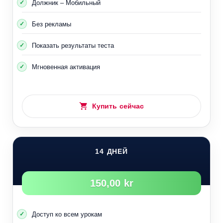
Должник – Мобильный
Без рекламы
Показать результаты теста
Мгновенная активация
Купить сейчас
14 ДНЕЙ
150,00 kr
Доступ ко всем урокам