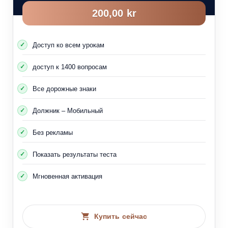
200,00 kr
Доступ ко всем урокам
доступ к 1400 вопросам
Все дорожные знаки
Должник – Мобильный
Без рекламы
Показать результаты теста
Мгновенная активация
Купить сейчас