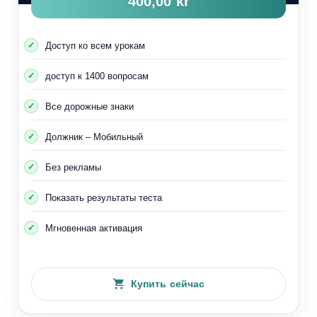
400,00 kr
Доступ ко всем урокам
доступ к 1400 вопросам
Все дорожные знаки
Должник – Мобильный
Без рекламы
Показать результаты теста
Мгновенная активация
Купить сейчас