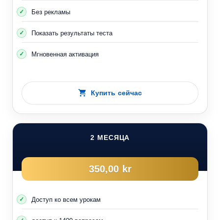
Без рекламы
Показать результаты теста
Мгновенная активация
Купить сейчас
2 МЕСЯЦА
350,00 kr
Доступ ко всем урокам