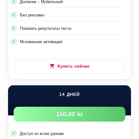
Должник – Мобильный
Без рекламы
Показать результаты теста
Мгновенная активация
Купить сейчас
14 ДНЕЙ
150,00 kr
Доступ ко всем урокам