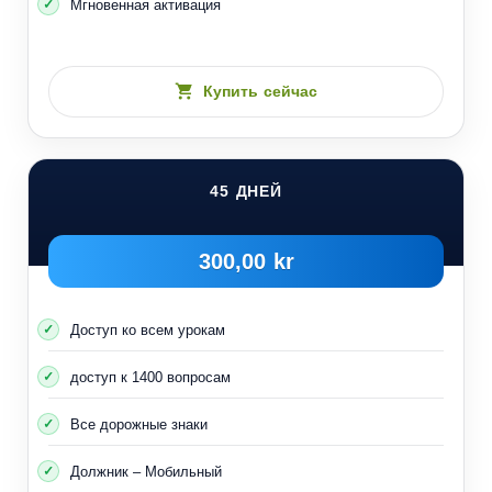
Мгновенная активация
Купить сейчас
45 ДНЕЙ
300,00 kr
Доступ ко всем урокам
доступ к 1400 вопросам
Все дорожные знаки
Должник – Мобильный