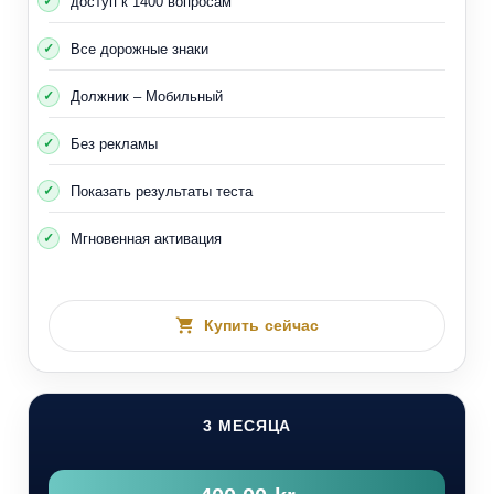
доступ к 1400 вопросам
Все дорожные знаки
Должник – Мобильный
Без рекламы
Показать результаты теста
Мгновенная активация
Купить сейчас
3 МЕСЯЦА