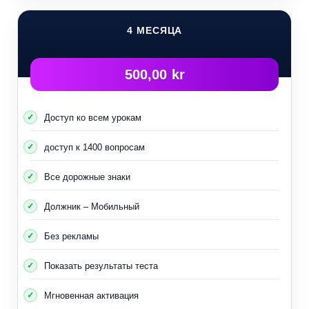
4 МЕСЯЦА
500,00 kr
Доступ ко всем урокам
доступ к 1400 вопросам
Все дорожные знаки
Должник – Мобильный
Без рекламы
Показать результаты теста
Мгновенная активация