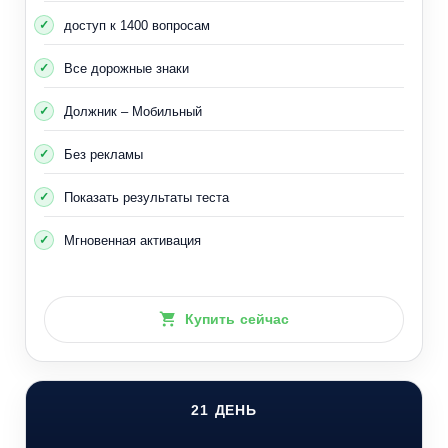
доступ к 1400 вопросам
Все дорожные знаки
Должник – Мобильный
Без рекламы
Показать результаты теста
Мгновенная активация
Купить сейчас
21 ДЕНЬ