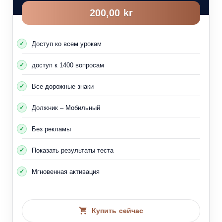
200,00 kr
Доступ ко всем урокам
доступ к 1400 вопросам
Все дорожные знаки
Должник – Мобильный
Без рекламы
Показать результаты теста
Мгновенная активация
Купить сейчас