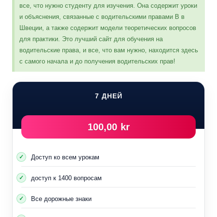
все, что нужно студенту для изучения. Она содержит уроки
и объяснения, связанные с водительскими правами B в
Швеции, а также содержит модели теоретических вопросов
для практики. Это лучший сайт для обучения на
водительские права, и все, что вам нужно, находится здесь
с самого начала и до получения водительских прав!
7 ДНЕЙ
100,00 kr
Доступ ко всем урокам
доступ к 1400 вопросам
Все дорожные знаки