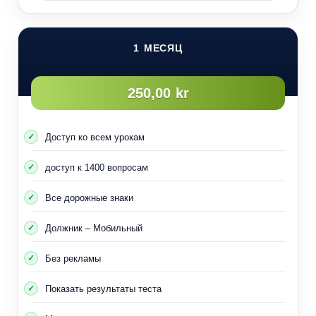
1 МЕСЯЦ
250,00 kr
Доступ ко всем урокам
доступ к 1400 вопросам
Все дорожные знаки
Должник – Мобильный
Без рекламы
Показать результаты теста