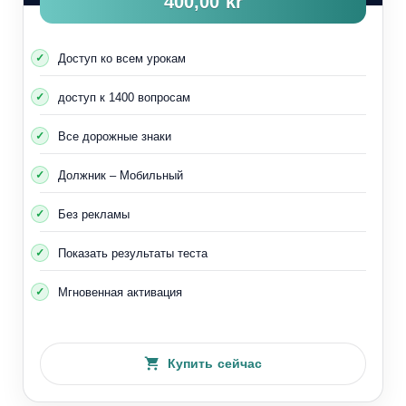
400,00 kr
Доступ ко всем урокам
доступ к 1400 вопросам
Все дорожные знаки
Должник – Мобильный
Без рекламы
Показать результаты теста
Мгновенная активация
Купить сейчас