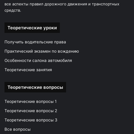
все аспекты правил дорожного движения и транспортных
средств.
Теоретические уроки
Получить водительские права
Практический экзамен по вождению
Особенности салона автомобиля
Теоретические занятия
Теоретические вопросы
Теоретические вопросы 1
Теоретические вопросы 2
Теоретические вопросы 3
Все вопросы