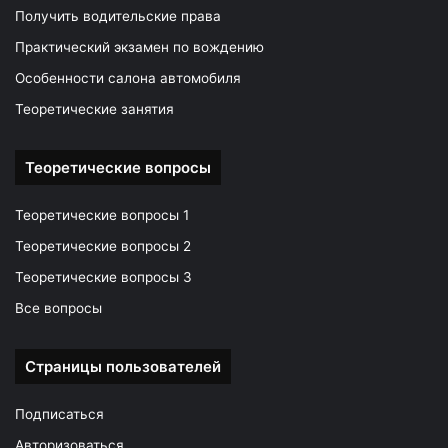
Получить водительские права
Практический экзамен по вождению
Особенности салона автомобиля
Теоретические занятия
Теоретические вопросы
Теоретические вопросы 1
Теоретические вопросы 2
Теоретические вопросы 3
Все вопросы
Страницы пользователей
Подписаться
Авторизоваться