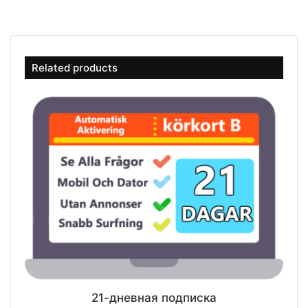
Related products
21-дневная подписка