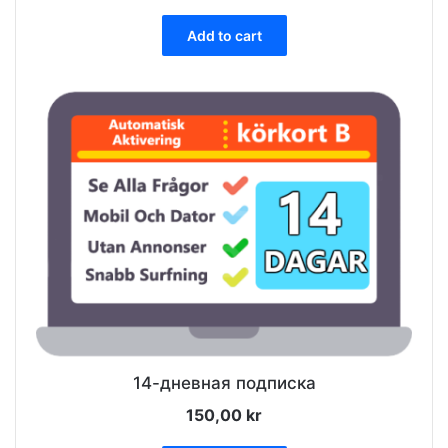
Add to cart
14-дневная подписка
150,00
kr