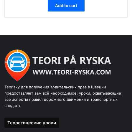
Add to cart
Teorisky для получения водительских прав в Швеции
предоставляет вам всё необходимое: уроки, охватывающие
все аспекты правил дорожного движения и транспортных
средств.
Теоретические уроки